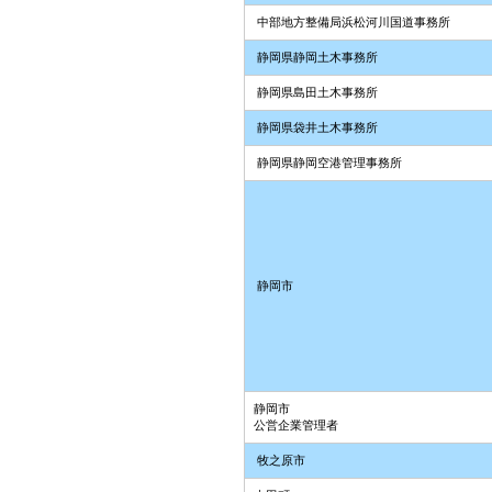
中部地方整備局浜松河川国道事務所
静岡県静岡土木事務所
静岡県島田土木事務所
静岡県袋井土木事務所
静岡県静岡空港管理事務所
静岡市
静岡市
公営企業管理者
牧之原市