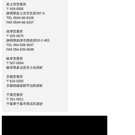
富士宮営業所
〒418-0005
静岡県富士宮市宮原397-6
TEL 0544-66-8106
FAX 0544-66-8107
焼津営業所
〒425-0075
静岡県焼津市西焼津20-2-403
TEL 054-639-5637
FAX 054-639-5638
岐阜営業所
〒507-0004
岐阜県多治見市小名田町
京都営業所
〒610-0202
京都府綴喜郡宇治田原町
千葉営業所
〒261-0011
千葉県千葉市美浜区真砂