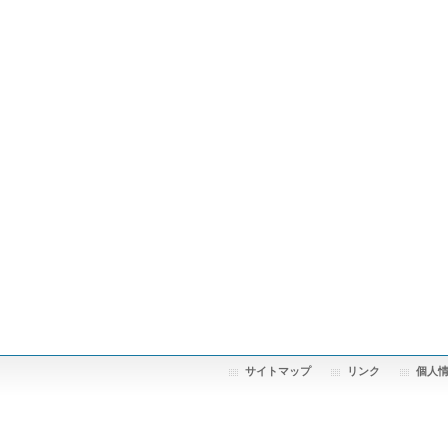
サイトマップ
リンク
個人