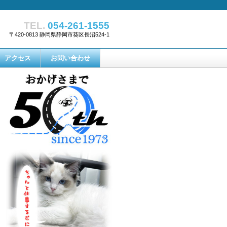
TEL.
054-261-1555
〒420-0813 静岡県静岡市葵区長沼524-1
アクセス
お問い合わせ